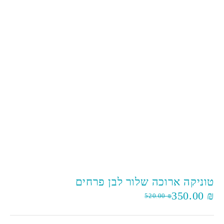
אזל המלאי
טוניקה ארוכה שלור לבן פרחים
350.00
₪
520.00
₪